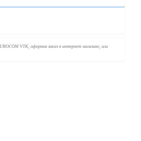
EUROCOM VTK, оформив заказ в интернет магазине, или