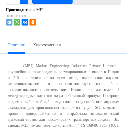
Производитель:
MEI
ПОДЕЛИТЬСЯ:
Описание
Характеристики
(MEI) Madras Engineering Industries Private Limited -
крупнейший производитель регулировочных рычагов в Индии
и 2-й по величине во всем мире, имеет свое научно-
исследовательское и опытно-конструкторское бюро
аккредитованное правительством Индии, так же имеет 5
международных патентов на разработанный продукт. Построив
современный литейный завод соответствующий все мировым
стандартам для производства отливок из чугуна SG, компания
провела диверсификацию и разработала пневматический
дисковый тормоз для пассажирских транспортных средств. Все
заводы MEI имеют сертификаты IATF / TS 16949, ISO 14001.