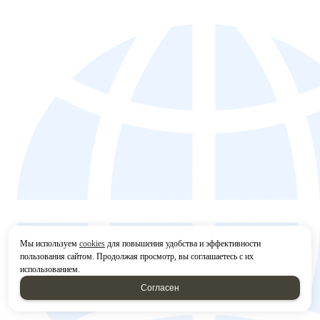
Мы используем
cookies
для повышения удобства и эффективности
пользования сайтом. Продолжая просмотр, вы соглашаетесь с их
использованием.
Согласен