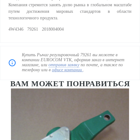
Компания стремится занять долю рынка в глобальном масштабе
путем достижения мировых стандартов в области
технологичного продукта.
4W4346 79261 2018004004
Купить Рычаг регулировочный 79261 вы можете в
компании EUROCOM VTK, оформив заказ в интернет
магазине, или
отправив заявку
по почте, а также по
телефону
или в
офисе компании
.
ВАМ МОЖЕТ ПОНРАВИТЬСЯ