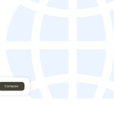
Согласен