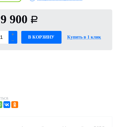
9 900
Р
В КОРЗИНУ
Купить в 1 клик
ТЬСЯ: