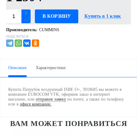
В КОРЗИНУ
Купить в 1 клик
Производитель:
CUMMINS
ПОДЕЛИТЬСЯ:
Описание
Характеристики
Купить Патрубок воздушный ISBE О+, 3918685 вы можете в
компании EUROCOM VTK, оформив заказ в интернет
магазине, или
отправив заявку
по почте, а также по телефону
или в
офисе компании
.
ВАМ МОЖЕТ ПОНРАВИТЬСЯ