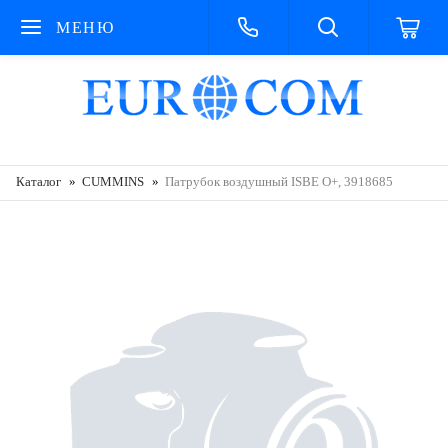
МЕНЮ
Каталог
CUMMINS
Патрубок воздушный ISBE О+, 3918685