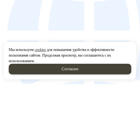
Мы используем
cookies
для повышения удобства и эффективности
пользования сайтом. Продолжая просмотр, вы соглашаетесь с их
использованием.
Согласен