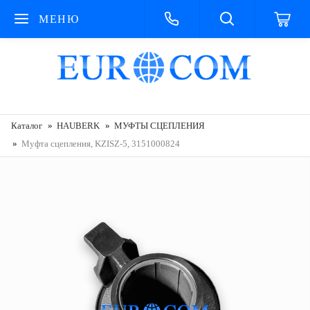
МЕНЮ
Каталог
HAUBERK
МУФТЫ СЦЕПЛЕНИЯ
Муфта сцепления, KZISZ-5, 3151000824