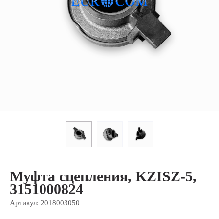
Муфта сцепления, KZISZ-5,
3151000824
Артикул:
2018003050