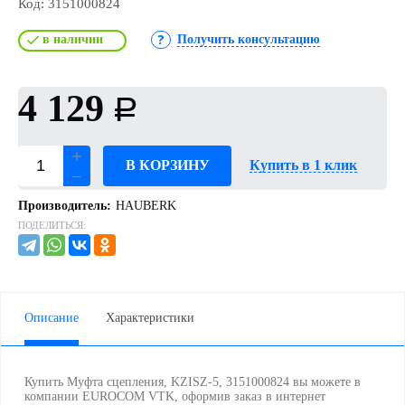
Код:
3151000824
в наличии
Получить консультацию
4 129
Р
В КОРЗИНУ
Купить в 1 клик
Производитель:
HAUBERK
ПОДЕЛИТЬСЯ:
Описание
Характеристики
Купить Муфта сцепления, KZISZ-5, 3151000824 вы можете в
компании EUROCOM VTK, оформив заказ в интернет