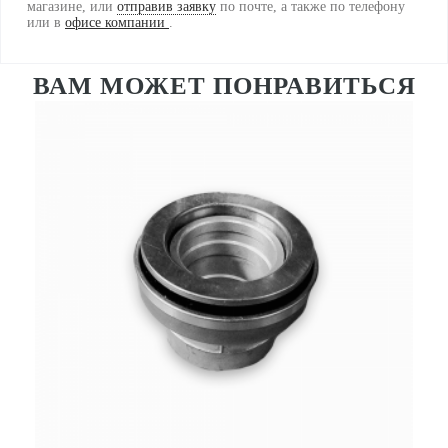
магазине, или
отправив заявку
по почте, а также по телефону
или в
офисе компании
.
ВАМ МОЖЕТ ПОНРАВИТЬСЯ