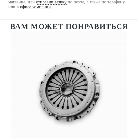
магазине, или
отправив заявку
по почте, а также по телефону
или в
офисе компании
.
ВАМ МОЖЕТ ПОНРАВИТЬСЯ