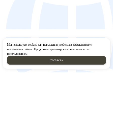
Мы используем
cookies
для повышения удобства и эффективности
пользования сайтом. Продолжая просмотр, вы соглашаетесь с их
использованием.
Согласен