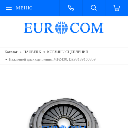
МЕНЮ
Каталог
HAUBERK
КОРЗИНЫ СЦЕПЛЕНИЯ
Нажимной диск сцепления, MFZ430, DZ93189160359