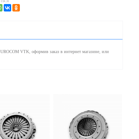
ТЬСЯ:
EUROCOM VTK, оформив заказ в интернет магазине, или