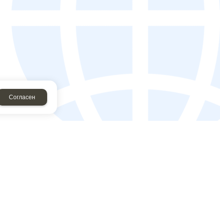
Согласен